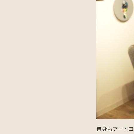
自身もアートコ