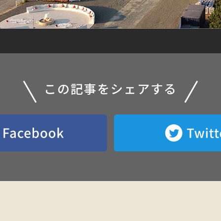
この記事をシェアする