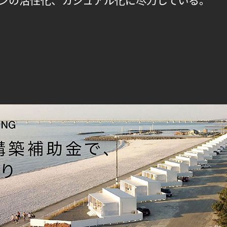
ンの活性化、カジュアル化に尽力している。