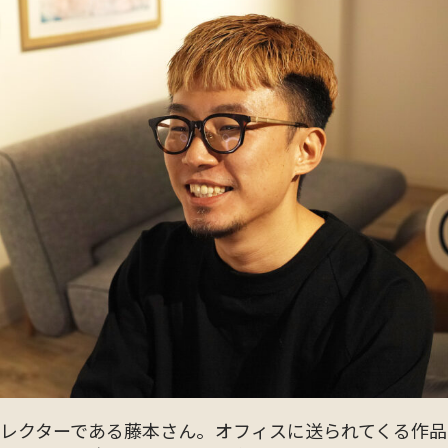
レクターである藤本さん。オフィスに送られてくる作