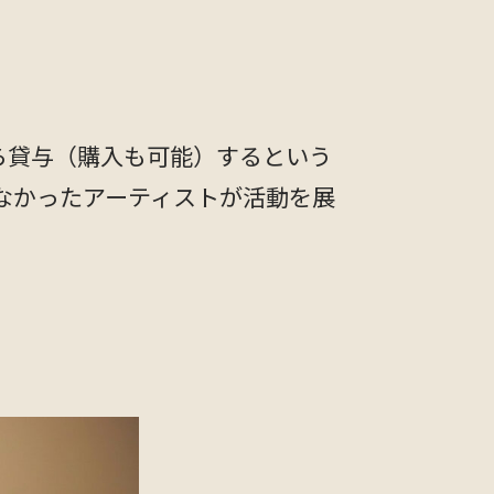
から貸与（購入も可能）するという
なかったアーティストが活動を展