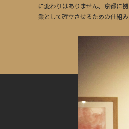
に変わりはありません。
京都に拠
業として確立させるための仕組み