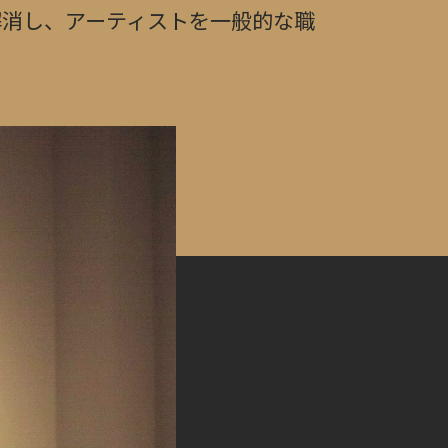
解消し、アーティストを一般的な職