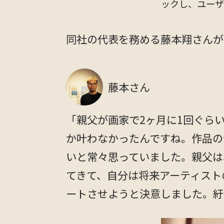
ックし、ユーザ
同社の代表を務める藤本翔さんが
藤本さん
「親父が画家で2ヶ月に1回ぐら
か叶わなかったんですね。作品の
いと常々思っていました。親父は
てきて、自分は将来アーティスト
ートさせようと決意しました。紆余