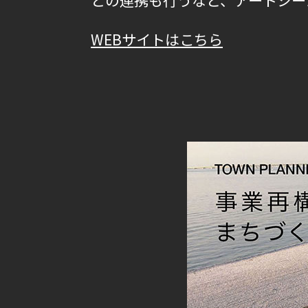
との連携も行うなど、アートシー
WEBサイトはこちら