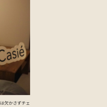
品は欠かさずチェ