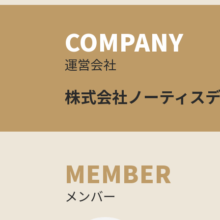
COMPANY
運営会社
株式会社ノーティス
MEMBER
メンバー