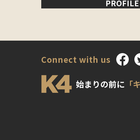
PROFILE
Connect with us
始まりの前に
「