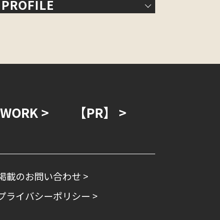
PROFILE
WORK >
【PR】 >
掲載のお問い合わせ >
プライバシーポリシー >