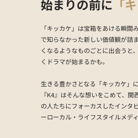
始まりの前に
「キ
「キッカケ」は宝箱をあける瞬間
で知らなかった新しい価値観が詰
くなるようなものごとに出会うと
くドラマが始まるかも。
生きる豊かさとなる「キッカケ」
『K4』はそんな想いをこめて、関
の人たちにフォーカスしたインタ
ーローカル・ライフスタイルメデ