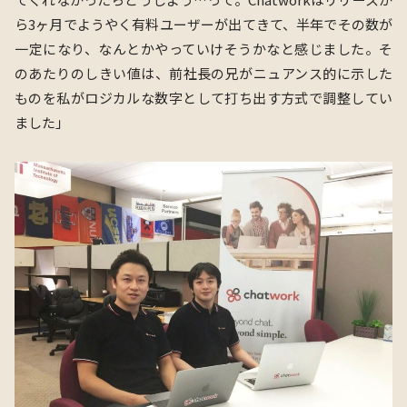
ら3ヶ月でようやく有料ユーザーが出てきて、半年でその数が
一定になり、なんとかやっていけそうかなと感じました。そ
のあたりのしきい値は、前社長の兄がニュアンス的に示した
ものを私がロジカルな数字として打ち出す方式で調整してい
ました」