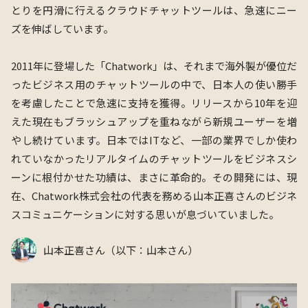
とりを円滑に行えるクラウドチャットツールは、急速にニー
ズを伸ばしています。
2011年に登場した
「Chatwork」
は、それまで海外製が優位だ
ったビジネス用のチャットツールの中で、日本人の使い勝手
を考慮したことで急速に支持を獲得。リリースから10年を迎
えた現在もブラッシュアップを重ねながら新規ユーザーを増
やし続けています。日本ではITなど、一部の業界でしか使わ
れていなかったリアルタイムのチャットツールをビジネスシ
ーンに根付かせた功績は、まさに革命的。その開発には、現
在、Chatwork株式会社の代表を務める山本正喜さんのビジネ
スコミュニケーションに対する思いが息づいていました。
山本正喜さん（以下：山本さん）