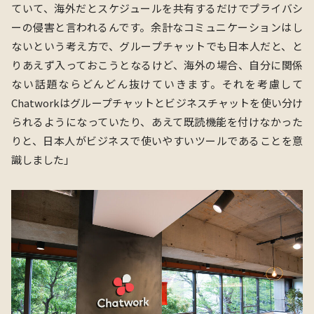
ていて、海外だとスケジュールを共有するだけでプライバシ
ーの侵害と言われるんです。余計なコミュニケーションはし
ないという考え方で、グループチャットでも日本人だと、と
りあえず入っておこうとなるけど、海外の場合、自分に関係
ない話題ならどんどん抜けていきます。それを考慮して
Chatworkはグループチャットとビジネスチャットを使い分け
られるようになっていたり、あえて既読機能を付けなかった
りと、日本人がビジネスで使いやすいツールであることを意
識しました」