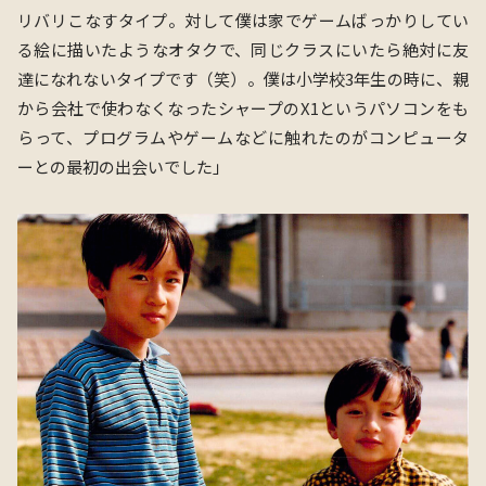
リバリこなすタイプ。対して僕は家でゲームばっかりしてい
る絵に描いたようなオタクで、同じクラスにいたら絶対に友
達になれないタイプです（笑）。僕は小学校3年生の時に、親
から会社で使わなくなったシャープのX1というパソコンをも
らって、プログラムやゲームなどに触れたのがコンピュータ
ーとの最初の出会いでした」