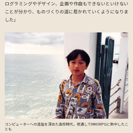
ログラミングやデザイン、企画や作曲もできないといけない
ことが分かり、ものづくりの道に惹かれていくようになりま
した」
コンピューターへの造詣を深めた高校時代。夜通しでMMORPGに熱中したこ
とも