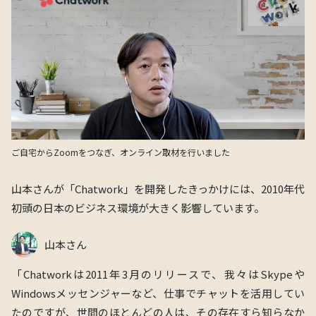
ご自宅からZoomをつなぎ、オンライン取材を行いました
山本さんが
「Chatwork」
を開発したきっかけには、2010年代
初頭の日本のビジネス環境が大きく影響しています。
山本さん
「Chatworkは2011年3月のリリースで、我々はSkypeや
Windowsメッセンジャーなど、
仕事でチャットを
活用してい
たのですが、世間のほとんどの人は、その存在すら知らなか