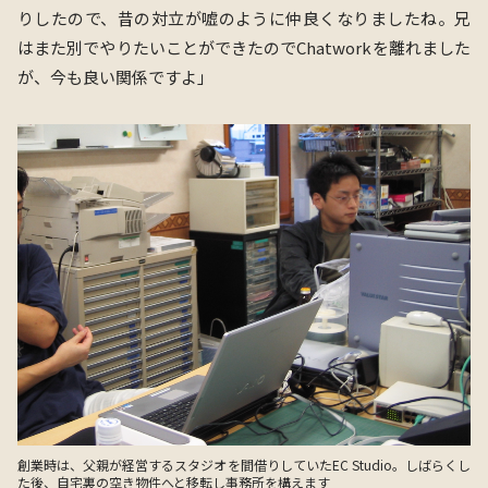
りしたので、昔の対立が嘘のように仲良くなりましたね。兄
はまた別でやりたいことができたのでChatworkを離れました
が、今も良い関係ですよ」
創業時は、父親が経営するスタジオを間借りしていたEC Studio。しばらくし
た後、自宅裏の空き物件へと移転し事務所を構えます