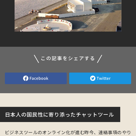
この記事をシェアする
日本人の国民性に寄り添ったチャットツール
ビジネスツールのオンライン化が進む昨今、連絡事項のやり