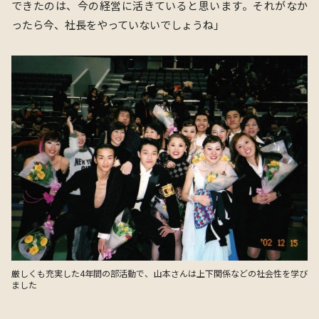
できたのは、今の経営に活きていると思います。それがなか
ったら今、社長を
やっていないでしょうね
」
厳しくも充実した4年間の部活動で、山本さんは上下関係などの社会性を学び
ました