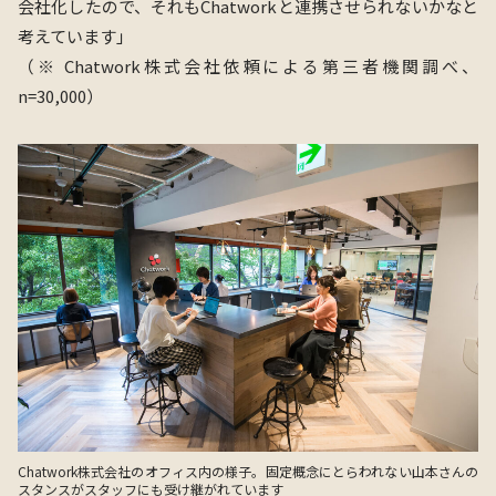
会社化したので、
それもChatworkと連携させられないかなと
考えています」
（※ Chatwork株式会社依頼による第三者機関調べ、
n=30,000）
Chatwork株式会社のオフィス内の様子。固定概念にとらわれない山本さんの
スタンスがスタッフにも受け継がれています