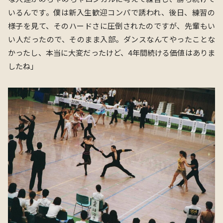
いるんです。僕は新入生歓迎コンパで誘われ、後日、練習の
様子を見て、そのハードさに圧倒されたのですが、先輩もい
い人だったので、そのまま入部。ダンスなんてやったことな
かったし、本当に大変だったけど、4年間続ける価値はありま
したね」