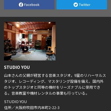
STUDIO YOU
山本さんの父親が経営する音楽スタジオ。9室のリハーサルス
タジオ、レコーディング、マスタリング設備を備え、国内外
のトップスタジオと同等の機材をリーズナブルに使用でき
る。音楽教室や機材レンタルの事業も行っている。
STUDIO YOU
住所／大阪府吹田市内本町2-22-3