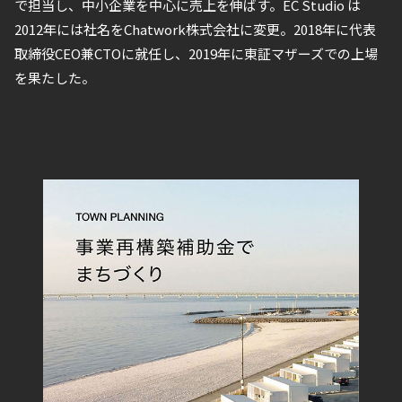
で担当し、中小企業を中心に売上を伸ばす。EC Studio は
2012年には社名をChatwork株式会社に変更。2018年に代表
取締役CEO兼CTOに就任し、2019年に東証マザーズでの上場
を果たした。