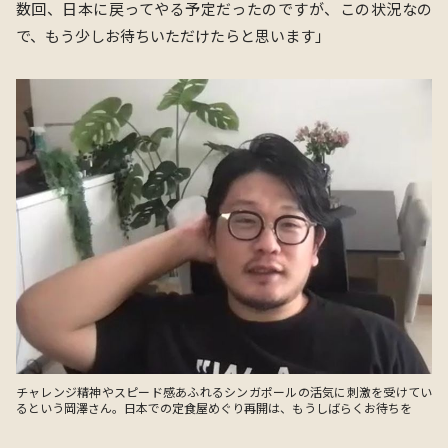
数回、日本に戻ってやる予定だったのですが、この状況なの
で、もう少しお待ちいただけたらと思います」
チャレンジ精神やスピード感あふれるシンガポールの活気に刺激を受けてい
るという岡澤さん。日本での定食屋めぐり再開は、もうしばらくお待ちを