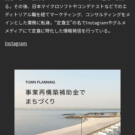
る。その後、日本マイクロソフトやコンデナストなどでのエ
ディトリアル職を経てマーケティング、コンサルティングをメ
インとした業務に転身。“定食王”の名でInstagramやグルメ
メディアにて定食に特化した情報発信を行っている。
Instagram