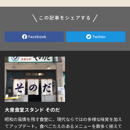
この記事をシェアする
大衆食堂スタンド そのだ
昭和の風情を残す食堂に、現代ならではの多様な味覚を加え
てアップデート。食べごたえのあるメニューを数多く揃えて