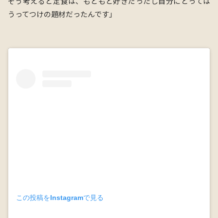
そう考えると定食は、もともと好きだったし自分にとっては
うってつけの題材だったんです」
この投稿をInstagramで見る