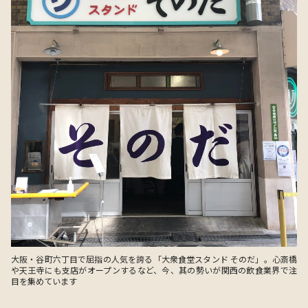
大阪・谷町六丁目で屈指の人気を誇る「大衆食堂スタンド そのだ」。心斎橋
や天王寺にも支店がオープンするなど、今、其の勢いが関西の飲食業界で注
目を集めています