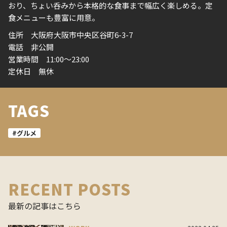
おり、ちょい呑みから本格的な食事まで幅広く楽しめる。定
食メニューも豊富に用意。
住所 大阪府大阪市中央区谷町6-3-7
電話 非公開
営業時間 11:00～23:00
定休日 無休
TAGS
#グルメ
RECENT POSTS
最新の記事はこちら