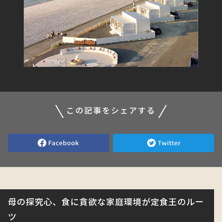
この記事をシェアする
母の探究心、食に貪欲な家庭環境が定食王のルー
ツ