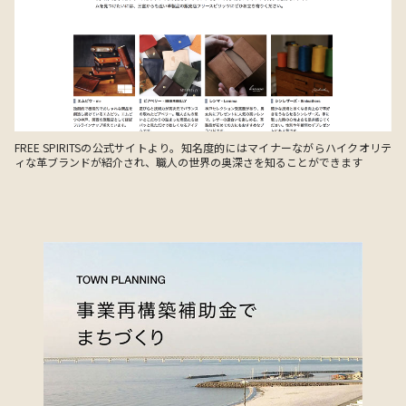
FREE SPIRITSの公式サイトより。知名度的にはマイナーながらハイクオリテ
ィな革ブランドが紹介され、職人の世界の奥深さを知ることができます