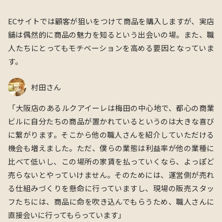
ECサイトでは顧客が狙いをつけて商品を購入しますが、実店
舗は偶然的に商品の魅力を知るという出会いの場。また、職
人たちにとってもモチベーションを高める要因となっていま
す。
村田さん
「大阪店のあるルクアイーレは梅田の中心地で、都心の商業
ビルに自分たちの商品が置かれているというのは大きな喜び
に繋がります。そこから他の職人さんを紹介していただける
機会も増えました。ただ、僕らの業態は利益率が他の業種に
比べて低いし、この場所の家賃を払っていくなら、よっぽど
売らないとやっていけません。そのためには、運営側が売れ
る仕組みづくりを懸命に行っていますし、現場の販売スタッ
フたちには、商品に命を吹き込んでもらうため、職人さんに
直接会いに行ってもらっています」