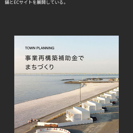
舗とECサイトを展開している。