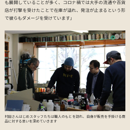
も展開していることが多く、コロナ禍では大手の流通や百貨
店が打撃を受けたことで在庫が溢れ、発注が止まるという形
で彼らもダメージを受けています」
村田さんはじめスタッフたちは職人のもとを訪れ、自身が販売を手掛ける商
品に対する思いを深めていきます