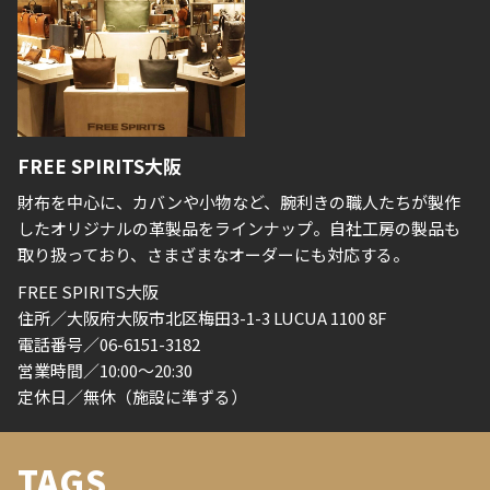
FREE SPIRITS大阪
財布を中心に、カバンや小物など、腕利きの職人たちが製作
したオリジナルの革製品をラインナップ。自社工房の製品も
取り扱っており、さまざまなオーダーにも対応する。
FREE SPIRITS大阪
住所／大阪府大阪市北区梅田3-1-3 LUCUA 1100 8F
電話番号／06-6151-3182
営業時間／10:00〜20:30
定休日／無休（施設に準ずる）
TAGS