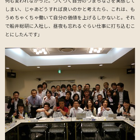
何も変われなかった。つくづく自分のつまらなさを実感して
しまい、じゃあどうすれば良いのかと考えたら、これは、も
うめちゃくちゃ働いて自分の価値を上げるしかないと。それ
で船井総研に入社し、昼夜も忘れるぐらい仕事に打ち込むこ
とにしたんです」