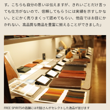
す。こちらも自分の思いは伝えますが、きれいごとだけ言っ
ても仕方がないので、信頼してもらうには実績を示すしかな
い。とにかく売りまくって認めてもらい、他店ではお目にか
かれない、高品質な商品を豊富に揃えることができました」
FREE SPIRITSの店舗には村田さんがセレクトした逸品が並びます