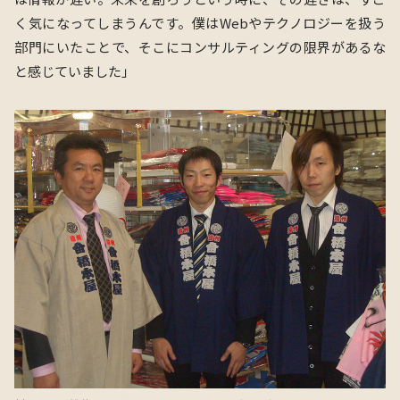
く気になってしまうんです。僕はWebやテクノロジーを扱う
部門にいたことで、そこにコンサルティングの限界があるな
と感じていました」