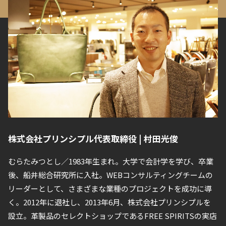
株式会社プリンシプル代表取締役 | 村田光俊
むらたみつとし／1983年生まれ。大学で会計学を学び、卒業
後、船井総合研究所に入社。WEBコンサルティングチームの
リーダーとして、さまざまな業種のプロジェクトを成功に導
く。2012年に退社し、2013年6月、株式会社プリンシプルを
設立。革製品のセレクトショップであるFREE SPIRITSの実店