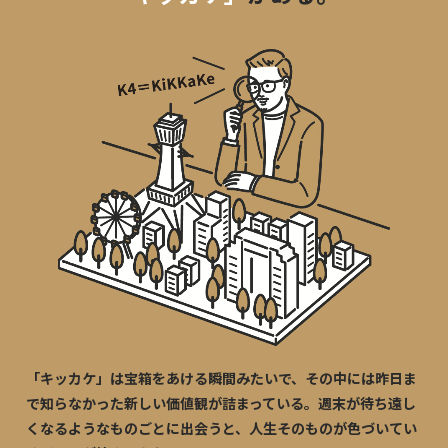
「キッカケ」は宝箱をあける瞬間みたいで、その中には昨日ま
で知らなかった新しい価値観が詰まっている。週末が待ち遠し
くなるようなものごとに出会うと、人生そのものが色づいてい