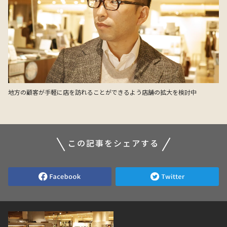
地方の顧客が手軽に店を訪れることができるよう店舗の拡大を検討中
この記事をシェアする