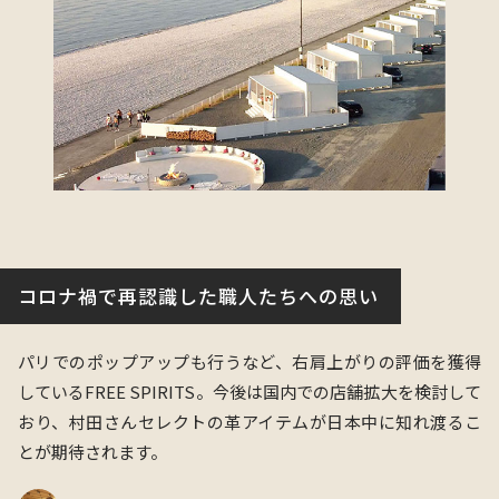
コロナ禍で再認識した職人たちへの思い
パリでのポップアップも行うなど、右肩上がりの評価を獲得
しているFREE SPIRITS。今後は国内での店舗拡大を検討して
おり、村田さんセレクトの革アイテムが日本中に知れ渡るこ
とが期待されます。