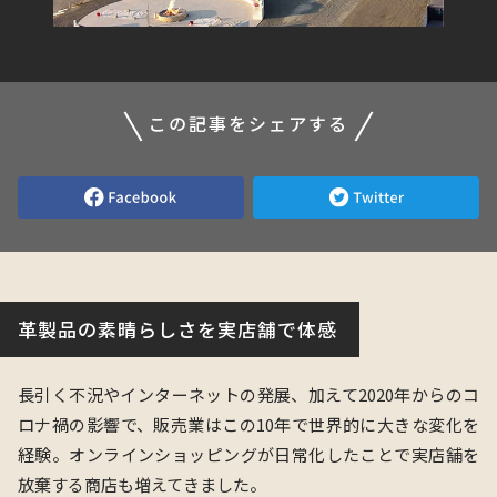
この記事をシェアする
革製品の素晴らしさを実店舗で体感
長引く不況やインターネットの発展、加えて2020年からのコ
ロナ禍の影響で、販売業はこの10年で世界的に大きな変化を
経験。オンラインショッピングが日常化したことで実店舗を
放棄する商店も増えてきました。