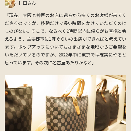
村田さん
「現在、大阪と神戸のお店に遠方から多くのお客様が来てく
ださるのですが、移動だけで長い時間をかけていただくのは
しのびない。そこで、なるべく2時間以内に僕らがお客様と会
えるよう、主要都市に1軒ぐらいの出店ができればと考えてい
ます。ポップアップについてもさまざまな地域からご要望を
いただいているのですが、2022年中に東京では確実にやると
思っています。その次に名古屋あたりかなと」