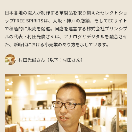
日本各地の職人が制作する革製品を取り揃えたセレクトショ
ップFREE SPIRITSは、大阪・神戸の店舗、そしてECサイト
で積極的に販売を促進。同店を運営する株式会社プリンシプ
ルの代表・村田光俊さんは、アナログとデジタルを融合させ
た、新時代における小売業のあり方を示しています。
村田光俊さん（以下：村田さん）