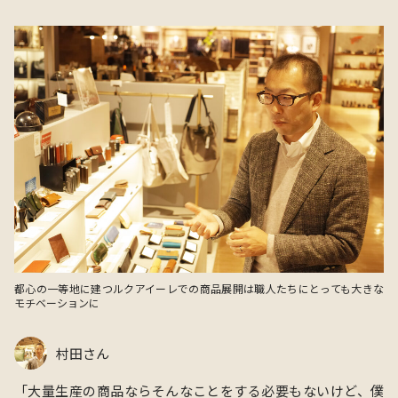
都心の一等地に建つルクアイーレでの商品展開は職人たちにとっても大きな
モチベーションに
村田さん
「大量生産の商品ならそんなことをする必要もないけど、僕