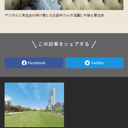
デジタルと実社会の架け橋となる田中さんの活躍に今後も要注目
この記事をシェアする