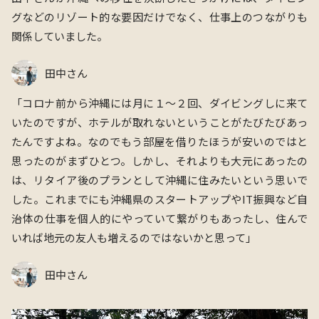
グなどのリゾート的な要因だけでなく、仕事上のつながりも
関係していました。
田中さん
「
コロナ前から沖縄には⽉に１〜２回、ダイビングしに来て
いたのですが、ホテルが取れないということがたびたびあっ
たんですよね。なので
もう部屋を借りたほうが安いのではと
思ったのがまずひとつ。しかし、それよりも大元にあったの
は、リタイア後のプランとして沖縄に住みたいという思いで
した。これまでにも沖縄県のスタートアップやIT振興など自
治体の仕事を個人的にやっていて繋がりもあったし、住んで
いれば地元の友人も増えるのではないかと思って」
田中さん