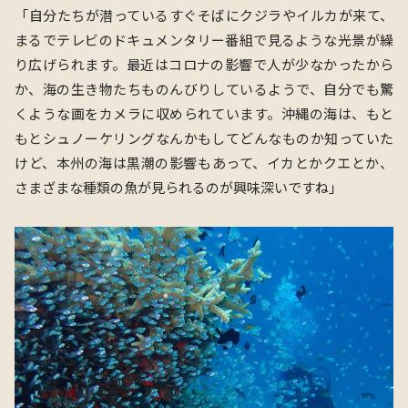
「自分たちが潜っているすぐそばにクジラやイルカが来て、
まるでテレビのドキュメンタリー番組で見るような光景が繰
り広げられます。最近はコロナの影響で人が少なかったから
か、海の生き物たちものんびりしているようで、自分でも驚
くような画をカメラに収められています。沖縄の海は、もと
もとシュノーケリングなんかもしてどんなものか知っていた
けど、本州の海は黒潮の影響もあって、イカとかクエとか、
さまざまな種類の魚が見られるのが興味深いですね」