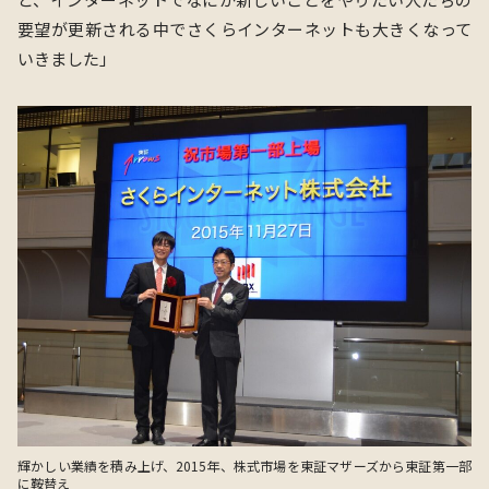
要望が更新される中でさくらインターネットも⼤きくなって
いきました
」
輝かしい業績を積み上げ、2015年、株式市場を東証マザーズから東証第一部
に鞍替え