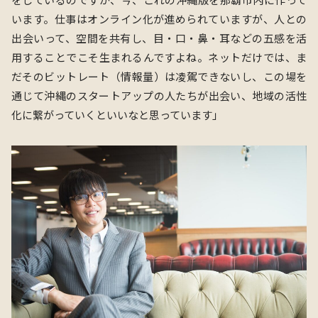
います。仕事はオンライン化が進められていますが、人との
出会いって、空間を共有し、目・口・鼻・耳などの五感を活
用することでこそ生まれるんですよね。
ネットだけでは、
ま
だそのビットレート（情報量）は凌駕できないし、この場を
通じて沖縄のスタートアップの人たちが出会い、地域の活性
化に繋がっていくといいなと思っています」