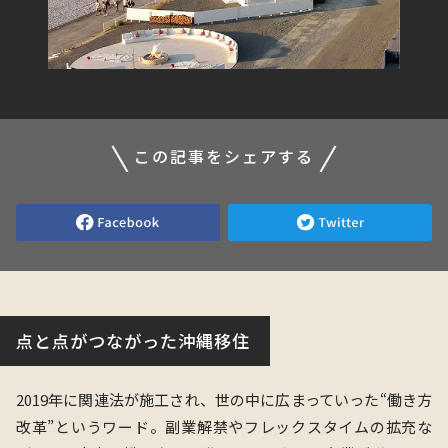
この記事をシェアする
点と点がつながった沖縄移住
2019年に関連法が施工され、世の中に広まっていった“働き方
改革”というワード。副業解禁やフレックスタイムの拡充な