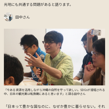
光地にも共通する問題があると語ります。
田中さん
「今ある資源を活用しながら沖縄の自然を守って欲しい。SDGsが提唱される
中、日本の観光業は転換期にあると思います」と語る田中さん
「日本って豊かな国なのに、なぜか豊かに暮らせない。それ