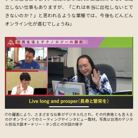
⽴しない仕事もありますが、『これは本当に出社しないとで
きないのか？』と思われるような業種では、今後もどんどん
オンライン化が進むでしょうね
」
ITの躍進により、さまざまな仕事がデジタル化され、その代表格とも言える
のがオンラインでのミーティングやインタビュー取材。写真は台湾のデジタ
ル担当大臣オードリー・タン氏との対談の様子