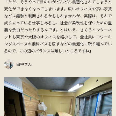
「ただ、そうやって世の中がどんどん最適化されてしまうと
変化ができなくなってしまいます。広いオフィスや高い家賃
などは無駄と判断されるかもしれませんが、実際は、それで
成り立っている仕事もあるし、社会が柔軟性を保つための重
要な余白だったりするんです。
とはいえ、さくらインターネ
ットも東京や⼤阪のオフィスを縮⼩して、全社員にコワーキ
ングスペースの無料パスを渡すなどの最適化に取り組んでい
るので、この辺のバランスは難しいところですね
」
田中さん