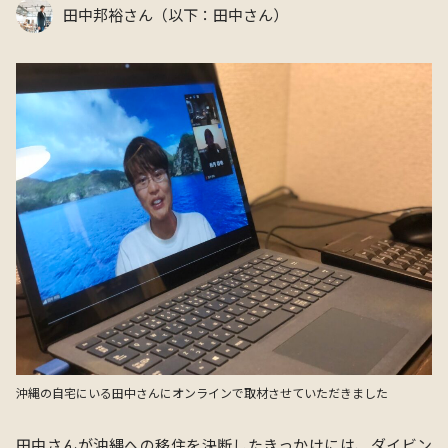
田中邦裕さん（以下：田中さん）
沖縄の自宅にいる田中さんにオンラインで取材させていただきました
田中さんが沖縄への移住を決断したきっかけには、ダイビン