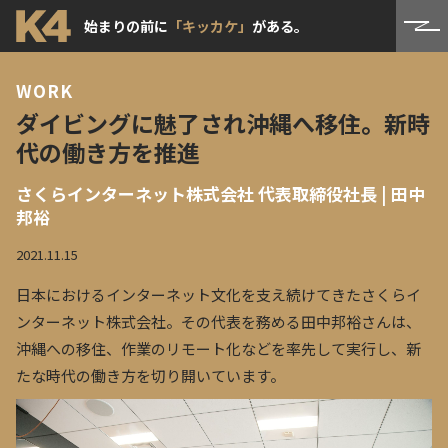
始まりの前に
「キッカケ」
がある。
WORK
ダイビングに魅了され沖縄へ移住。新時
代の働き方を推進
さくらインターネット株式会社 代表取締役社長 | 田中
邦裕
2021.11.15
日本におけるインターネット文化を支え続けてきたさくらイ
ンターネット株式会社。その代表を務める田中邦裕さんは、
沖縄への移住、作業のリモート化などを率先して実行し、新
たな時代の働き方を切り開いています。