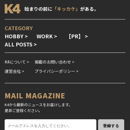
始まりの前に
「キッカケ」
がある。
CATEGORY
HOBBY >
WORK >
【PR】 >
ALL POSTS >
K4について >
掲載のお問い合わせ >
運営会社 >
プライバシーポリシー >
MAIL MAGAZINE
K4から最新のニュースをお届けします。
是非ご登録ください。