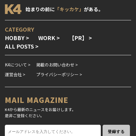
始まりの前に
「キッカケ」
がある。
CATEGORY
HOBBY >
WORK >
【PR】 >
ALL POSTS >
K4について >
掲載のお問い合わせ >
運営会社 >
プライバシーポリシー >
MAIL MAGAZINE
K4から最新のニュースをお届けします。
是非ご登録ください。