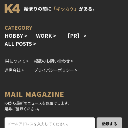
始まりの前に
「キッカケ」
がある。
CATEGORY
HOBBY >
WORK >
【PR】 >
ALL POSTS >
K4について >
掲載のお問い合わせ >
運営会社 >
プライバシーポリシー >
MAIL MAGAZINE
K4から最新のニュースをお届けします。
是非ご登録ください。